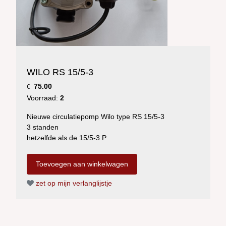
WILO RS 15/5-3
75.00
€
Voorraad:
2
Nieuwe circulatiepomp Wilo type RS 15/5-3
3 standen
hetzelfde als de 15/5-3 P
zet op mijn verlanglijstje