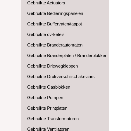
Gebruikte Actuators
Gebruikte Bedieningspanelen
Gebruikte Buffervaten/tappot
Gebruikte cv-ketels
Gebruikte Branderautomaten
Gebruikte Branderplaten / Branderblokken
Gebruikte Driewegkleppen
Gebruikte Drukverschilschakelaars
Gebruikte Gasblokken
Gebruikte Pompen
Gebruikte Printplaten
Gebruikte Transformatoren
Gebruikte Ventilatoren