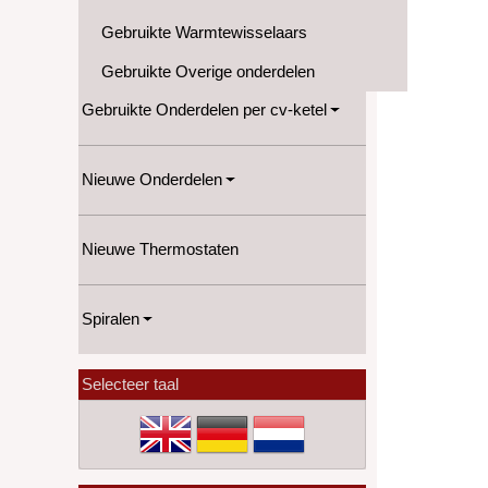
Gebruikte Warmtewisselaars
Gebruikte Overige onderdelen
Gebruikte Onderdelen per cv-ketel
Nieuwe Onderdelen
Nieuwe Thermostaten
Spiralen
Selecteer taal