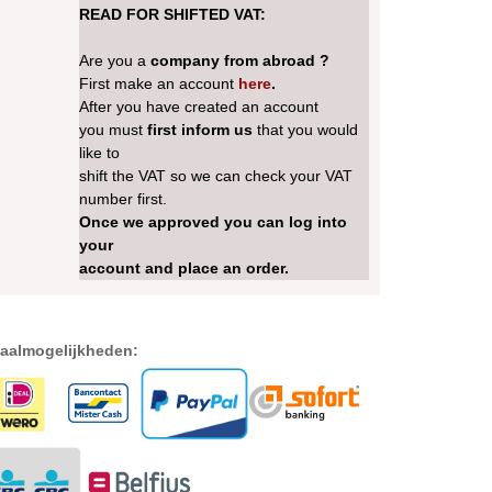
READ FOR SHIFTED VAT:
Are you a
company from abroad ?
First make an account
here
.
After you have created an account
you must
first inform us
that you would
like to
shift the VAT so we can check your VAT
number first.
Once we approved you can log into
your
account and place an order.
aalmogelijkheden: