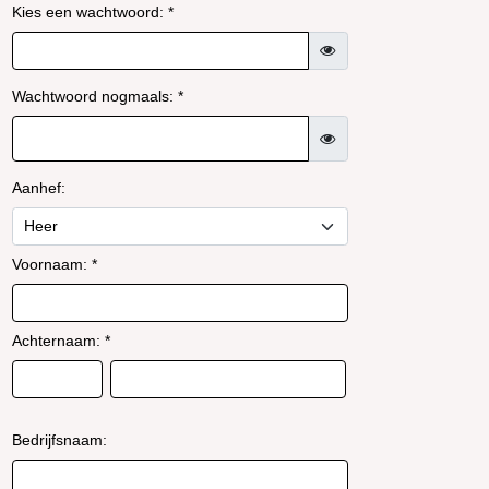
Kies een wachtwoord: *
Wachtwoord nogmaals: *
Aanhef:
Voornaam: *
Achternaam: *
Bedrijfsnaam: