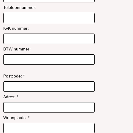
Telefoonnummer:
KvK nummer:
BTW nummer:
Postcode: *
Adres: *
Woonplaats: *