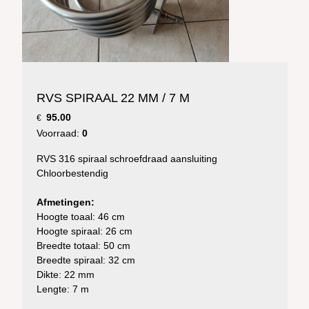
RVS SPIRAAL 22 MM / 7 M
95.00
€
Voorraad:
0
RVS 316 spiraal schroefdraad aansluiting
Chloorbestendig
Afmetingen:
Hoogte toaal: 46 cm
Hoogte spiraal: 26 cm
Breedte totaal: 50 cm
Breedte spiraal: 32 cm
Dikte: 22 mm
Lengte: 7 m