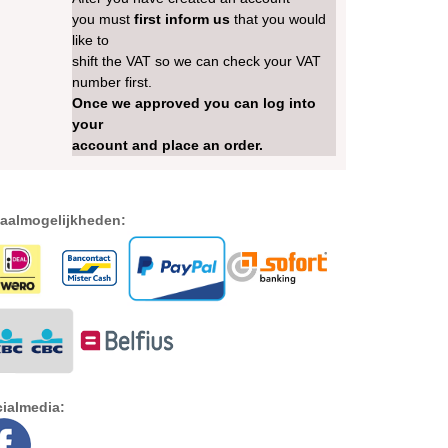
you must
first inform us
that you would
like to
shift the VAT so we can check your VAT
number first.
Once we approved you can log into
your
account and place an order.
aalmogelijkheden:
ialmedia: