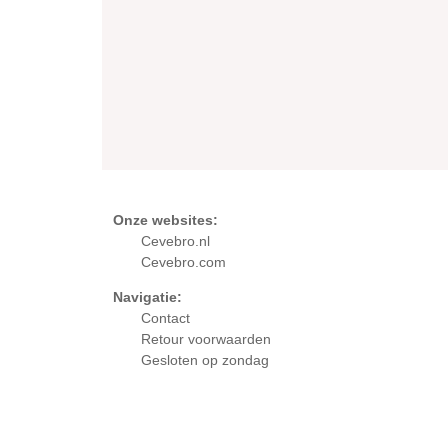
Onze websites:
Cevebro.nl
Cevebro.com
Navigatie:
Contact
Retour
voorwaarden
Gesloten op zondag