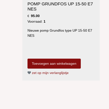
POMP GRUNDFOS UP 15-50 E7
NES
95.00
€
Voorraad:
1
Nieuwe pomp Grundfos type UP 15-50 E7
NES
zet op mijn verlanglijstje