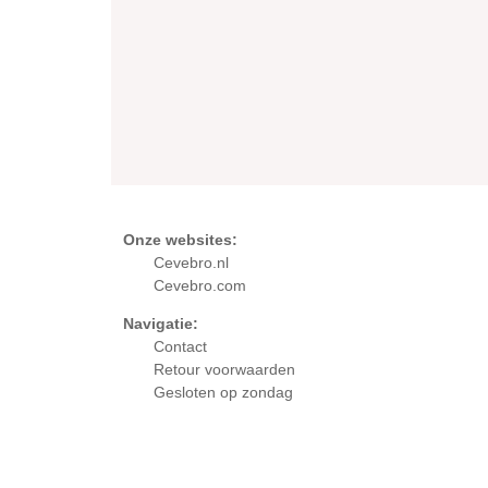
Onze websites:
Cevebro.nl
Cevebro.com
Navigatie:
Contact
Retour
voorwaarden
Gesloten op zondag