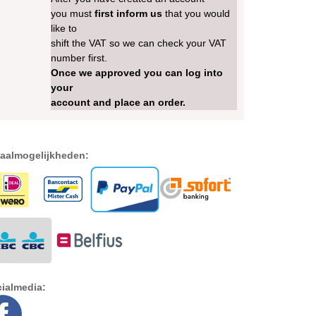
you must
first inform us
that you would
like to
shift the VAT so we can check your VAT
number first.
Once we approved you can log into
your
account and place an order.
aalmogelijkheden:
ialmedia: