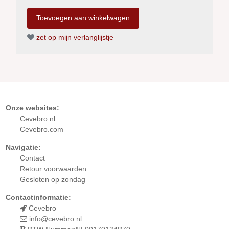
zet op mijn verlanglijstje
Onze websites:
Cevebro.nl
Cevebro.com
Navigatie:
Contact
Retour
voorwaarden
Gesloten op zondag
Contactinformatie:
Cevebro
info@cevebro.nl