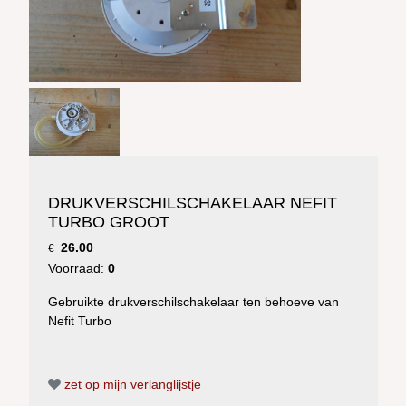
DRUKVERSCHILSCHAKELAAR NEFIT
TURBO GROOT
26.00
€
Voorraad:
0
Gebruikte drukverschilschakelaar ten behoeve van
Nefit Turbo
zet op mijn verlanglijstje