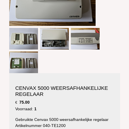
CENVAX 5000 WEERSAFHANKELIJKE
REGELAAR
75.00
€
Voorraad:
1
Gebruikte Cenvax 5000 weersafhankelijke regelaar
Artikelnummer 040-TE1200