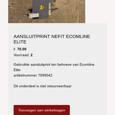
AANSLUITPRINT NEFIT ECOMLINE
ELITE
70.00
€
Voorraad:
2
Gebruikte aansluitprint ten behoeve van Ecomline
Elite
artikelnummer 7099042
Dit onderdeel is niet retourneerbaar